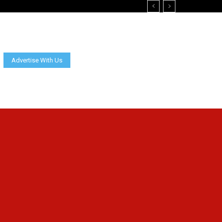
Advertise With Us