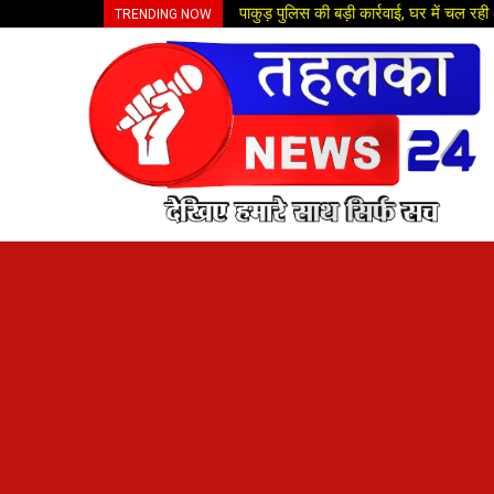
पाकुड़ पुलिस की बड़ी कार्रवाई, घर में चल र
TRENDING NOW