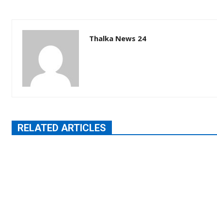
Thalka News 24
RELATED ARTICLES