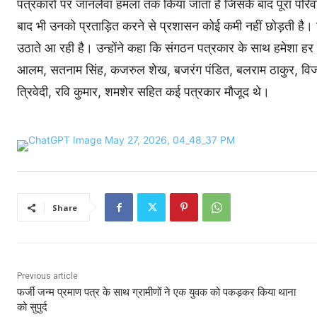
पत्रकारों पर जानलेवा हमला तक किया जाता है जिसके बाद पूरा परिव
बाद भी उनको प्रताड़ित करने से प्रशासन कोई कमी नहीं छोड़ती है। उन
उठाते आ रही है। उन्होंने कहा कि संगठन पत्रकार के साथ हमेशा हर 
आलम, सतनाम सिंह, कजरुल शेख, बजरंग पंडित, बलराम ठाकुर, विजय 
त्रिवेदी, रवि कुमार, शमशेर सहित कई पत्रकार मौजूद थे।
Share
Previous article
फर्जी जन्म प्रमाण पत्र के साथ ग्रामीणों ने एक युवक को पकड़कर किया थाना
को सुपुर्द