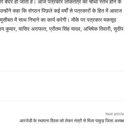
ार बेघर हो जाता है। आज पत्रकार लोकतंत्र का चौथा स्तंभ होने के
्होंने कहा कि संगठन पिछले कई वर्षों से पत्रकारों के हित में आवाज
मुसीबत में साथ निभाने का कार्य करेगी। मौके पर पत्रकार मकसूद
कुमार, यासिर अराफात, प्रीतम सिंह यादव, अभिषेक तिवारी, सुदीप
Next article
आरजेडी के स्थापना दिवस को लेकर मंत्री से मिला पाकुड़ जिला अध्यक्ष