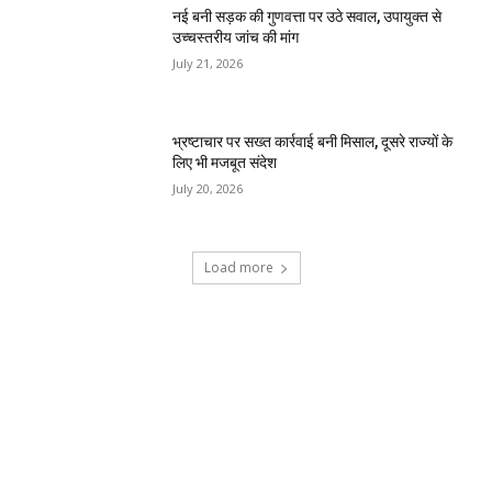
नई बनी सड़क की गुणवत्ता पर उठे सवाल, उपायुक्त से
उच्चस्तरीय जांच की मांग
July 21, 2026
भ्रष्टाचार पर सख्त कार्रवाई बनी मिसाल, दूसरे राज्यों के
लिए भी मजबूत संदेश
July 20, 2026
Load more