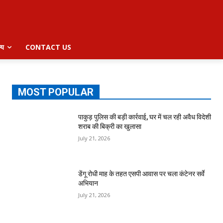
्य
CONTACT US
MOST POPULAR
पाकुड़ पुलिस की बड़ी कार्रवाई, घर में चल रही अवैध विदेशी
शराब की बिक्री का खुलासा
July 21, 2026
डेंगू रोधी माह के तहत एसपी आवास पर चला कंटेनर सर्वे
अभियान
July 21, 2026