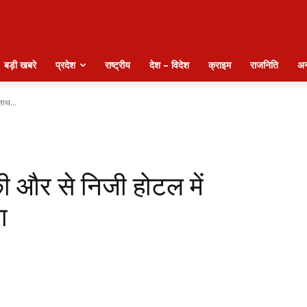
बड़ी खबरे
प्रदेश
राष्ट्रीय
देश – विदेश
क्राइम
राजनिति
अन
साथ...
 और से निजी होटल में
ा