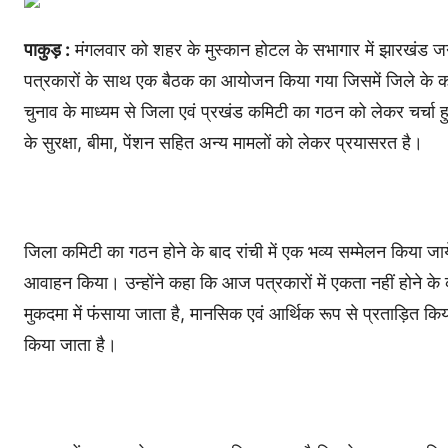
पाकुड़ :
मंगलवार को शहर के मुस्कान होटल के सभागार में झारखंड जर
पत्रकारों के साथ एक बैठक का आयोजन किया गया जिसमें जिले के कई
चुनाव के माध्यम से जिला एवं प्रखंड कमिटी का गठन को लेकर चर्चा 
के सुरक्षा, बीमा, पेंशन सहित अन्य मामलों को लेकर प्रयासरत है।
जिला कमिटी का गठन होने के बाद रांची में एक भव्य सम्मेलन किया जाये
आवाहन किया। उन्होंने कहा कि आज पत्रकारों में एकता नहीं होने क
मुकदमा में फंसाया जाता है, मानसिक एवं आर्थिक रूप से प्रताड़ित किय
किया जाता है।