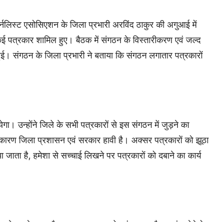
्नलिस्ट एसोसिएशन के जिला प्रभारी अरविंद ठाकुर की अगुआई में
 पत्रकार शामिल हुए। बैठक में संगठन के विस्तारीकरण एवं जल्द
हुई। संगठन के जिला प्रभारी ने बताया कि संगठन लगातार पत्रकारों
गा। उन्होंने जिले के सभी पत्रकारों से इस संगठन में जुड़ने का
े कारण जिला प्रशासन एवं सरकार हावी है। अक्सर पत्रकारों को झूठा
ा जाता है, हमेशा से सच्चाई लिखने पर पत्रकारों को दबाने का कार्य