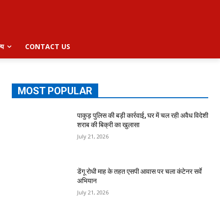
्य
CONTACT US
MOST POPULAR
पाकुड़ पुलिस की बड़ी कार्रवाई, घर में चल रही अवैध विदेशी
शराब की बिक्री का खुलासा
July 21, 2026
डेंगू रोधी माह के तहत एसपी आवास पर चला कंटेनर सर्वे
अभियान
July 21, 2026