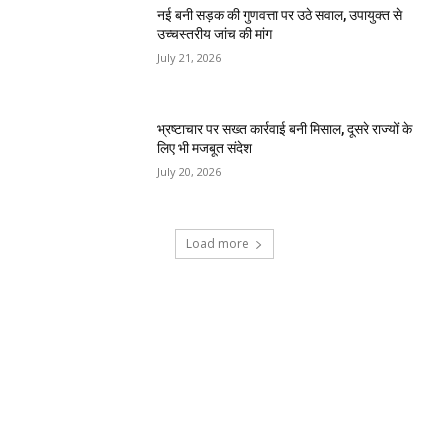
नई बनी सड़क की गुणवत्ता पर उठे सवाल, उपायुक्त से
उच्चस्तरीय जांच की मांग
July 21, 2026
भ्रष्टाचार पर सख्त कार्रवाई बनी मिसाल, दूसरे राज्यों के
लिए भी मजबूत संदेश
July 20, 2026
Load more