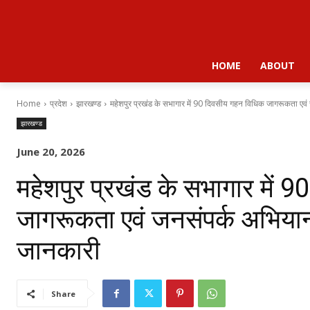
HOME
ABOUT
Home
प्रदेश
झारखण्ड
महेशपुर प्रखंड के सभागार में 90 दिवसीय गहन विधिक जागरूकता एवं 
झारखण्ड
June 20, 2026
महेशपुर प्रखंड के सभागार में 
जागरूकता एवं जनसंपर्क अभियान
जानकारी
Share