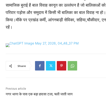
सामाजिक बुराई है बाल विवाह कानून का उल्लंघन है जो बालिकाओं को शि
परिवार पड़ोस और समुदाय में किसी भी बालिका का बाल विवाह ना हो।
किया।मौके पर प्रखंड कर्मी, आंगनबाड़ी सेविका, सहिया,चौकीदार, एन
रहें।
Share
Previous article
नगर थाना के पास एक बड़ा हादसा टला, चली जाती जान