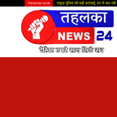
पाकुड़ पुलिस की बड़ी कार्रवाई, घर में चल र
TRENDING NOW