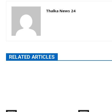
Thalka News 24
RELATED ARTICLES