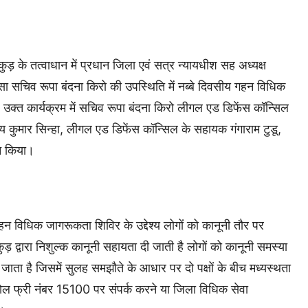
ुड़ के तत्वाधान में प्रधान जिला एवं सत्र न्यायधीश सह अध्यक्ष
लसा सचिव रूपा बंदना किरो की उपस्थिति में नब्बे दिवसीय गहन विधिक
्त कार्यक्रम में सचिव रूपा बंदना किरो लीगल एड डिफेंस कॉन्सिल
 कुमार सिन्हा, लीगल एड डिफेंस कॉन्सिल के सहायक गंगाराम टुडू,
टन किया।
हन विधिक जागरूकता शिविर के उद्देश्य लोगों को कानूनी तौर पर
़ द्वारा निशुल्क कानूनी सहायता दी जाती है लोगों को कानूनी समस्या
ता है जिसमें सुलह समझौते के आधार पर दो पक्षों के बीच मध्यस्थता
टोल फ्री नंबर 15100 पर संपर्क करने या जिला विधिक सेवा