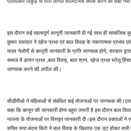
प्राधिकार पाकुड़ या पारा लीगल वॉलिंटियर्स संपर्क करने को कहा गय
इस दौरान कई महत्वपूर्ण कानूनी जानकारी दी गई साथ ही सामाजिक 
कुमार दफादार ने दहेज प्रथा एवं बाल विवाह के नकारात्मक प्रभाव एव
यादव नेलोगों से कानूनी जानकारी के प्रति जागरूक होने, सरकार द्
समाज में डायन प्रथा ,बाल विवाह, बाल श्रम, दहेज प्रथा घरेलू हि
जागरूक करने की अपील की।
सीडीपीओ ने महिलाओं से संबंधित कई योजनाओं पर जागरूक की।एलएड
कहा कि कानून की जानकारी होना बहुत जरूरी है इस दौरान बाल विवाह
नालसा के योजनाओं पर विस्तृत जानकारी दी।इस दौरान वक्ताओं ने
सचिव रूपा बंदना किरो ने बाल विवाह के खिलाफ एक जुट होकर सभी 