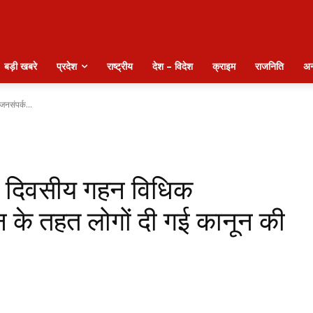
बड़ी खबरे
प्रदेश
राष्ट्रीय
देश – विदेश
क्राइम
राजनिति
अन
जनसंपर्क...
90 दिवसीय गहन विधिक
 के तहत लोगों दी गई कानून की