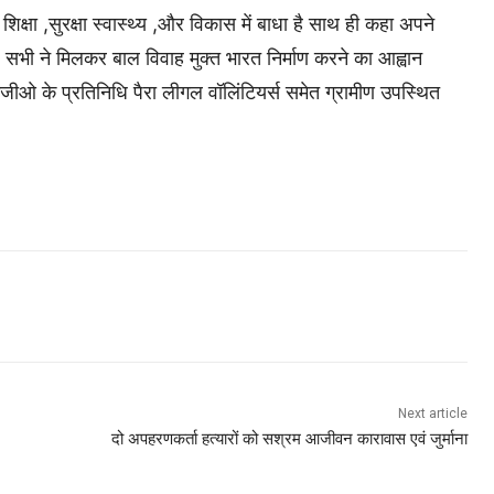
क्षा ,सुरक्षा स्वास्थ्य ,और विकास में बाधा है साथ ही कहा अपने
 सभी ने मिलकर बाल विवाह मुक्त भारत निर्माण करने का आह्वान
जीओ के प्रतिनिधि पैरा लीगल वॉलिंटियर्स समेत ग्रामीण उपस्थित
Next article
दो अपहरणकर्ता हत्यारों को सश्रम आजीवन कारावास एवं जुर्माना