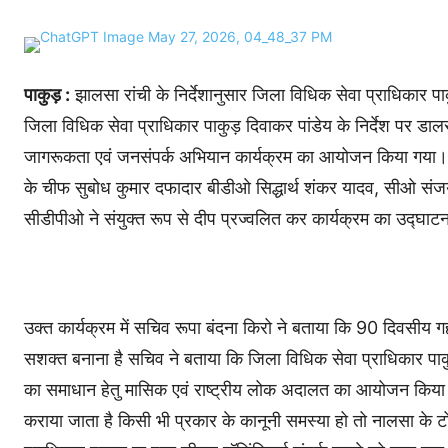
पाकुड़ :
झालसा रांची के निर्देशानुसार जिला विधिक सेवा प्राधिकार पाक
जिला विधिक सेवा प्राधिकार पाकुड़ दिवाकर पांडेय के निर्देश पर डा
जागरूकता एवं जनसंपर्क अभियान कार्यक्रम का आयोजन किया गया। उक
के चीफ सुबोध कुमार दफादार बीडीओ सिद्धार्थ शंकर यादव, सीओ संजय
सीडीपीओ ने संयुक्त रूप से दीप प्रज्वलित कर कार्यक्रम का उद्घा
उक्त कार्यक्रम में सचिव रूपा बंदना किरो ने बताया कि 90 दिवसीय ग
सशक्त बनाना है सचिव ने बताया कि जिला विधिक सेवा प्राधिकार पाकुड
का समाधान हेतु मासिक एवं राष्ट्रीय लोक अदालत का आयोजन किया जा
कराया जाता है किसी भी प्रकार के कानूनी समस्या हो तो नालसा के 