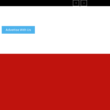
Advertise With Us