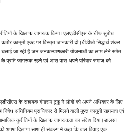
ा।
कुरीतियों के खिलाफ जागरूक किया।एलएडीसीएस के चीफ़ सुबोध
ं कठोर कानूनी एक्ट पर विस्तृत जानकारी दी।बीडीओ सिद्धार्थ शंकर
वारा चलाई जा रही है जन जनकल्याणकारी योजनाओं का लाभ लेने समेत
ंसा के प्रति जागरूक रहने एवं आस पास अपने परिवार समाज को
ीसीएस के सहायक गंगाराम टुडू ने लोगों को अपने अधिकार के लिए
 निषेध अधिनियम प्राधिकार से मिलने वाली मुफ्त कानूनी सहायता एवं
 सामाजिक कुरीतियों के खिलाफ जागरूकता का संदेश दिया।डालसा
को शपथ दिलाया साथ ही संकल्प में कहा कि बाल विवाह एक