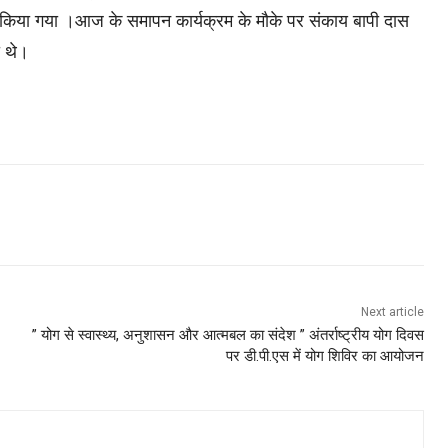
ा किया गया ।आज के समापन कार्यक्रम के मौके पर संकाय बापी दास
ी थे।
Next article
” योग से स्वास्थ्य, अनुशासन और आत्मबल का संदेश ” अंतर्राष्ट्रीय योग दिवस
पर डी.पी.एस में योग शिविर का आयोजन