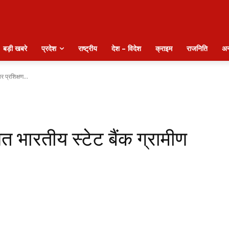
बड़ी खबरे
प्रदेश
राष्ट्रीय
देश – विदेश
क्राइम
राजनिति
अन
र प्रशिक्षण...
ित भारतीय स्टेट बैंक ग्रामीण