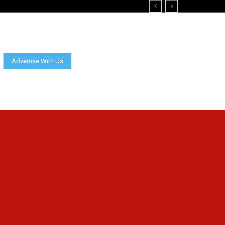
Advertise With Us