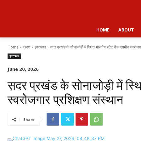
HOME
ABOUT
Home
प्रदेश
झारखण्ड
सदर प्रखंड के सोनाजोड़ी में स्थित भारतीय स्टेट बैंक ग्रामीण स्वरोजगा
झारखण्ड
June 20, 2026
सदर प्रखंड के सोनाजोड़ी में स्थ
स्वरोजगार प्रशिक्षण संस्थान
Share