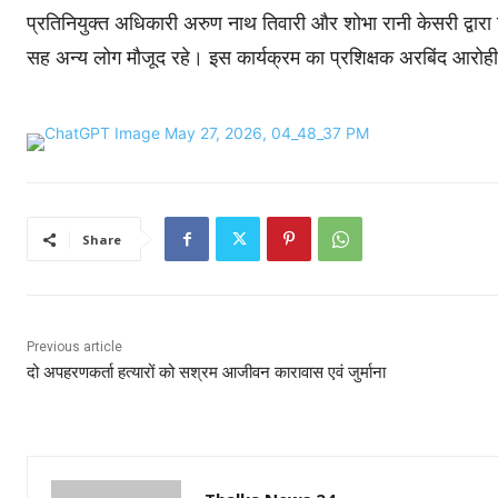
प्रतिनियुक्त अधिकारी अरुण नाथ तिवारी और शोभा रानी केसरी द्वार
सह अन्य लोग मौजूद रहे। इस कार्यक्रम का प्रशिक्षक अरबिंद आरोह
Share
Previous article
दो अपहरणकर्ता हत्यारों को सश्रम आजीवन कारावास एवं जुर्माना