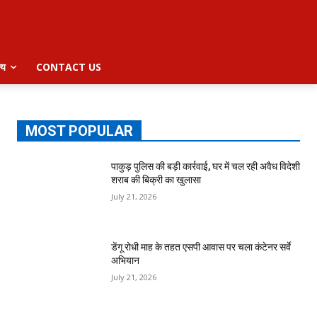
्य
CONTACT US
MOST POPULAR
पाकुड़ पुलिस की बड़ी कार्रवाई, घर में चल रही अवैध विदेशी
शराब की बिक्री का खुलासा
July 21, 2026
डेंगू रोधी माह के तहत एसपी आवास पर चला कंटेनर सर्वे
अभियान
July 21, 2026