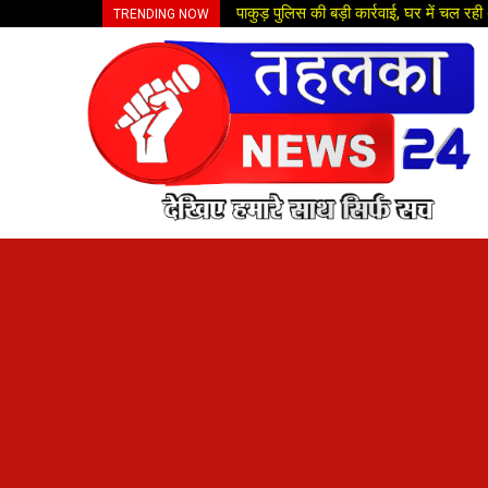
पाकुड़ पुलिस की बड़ी कार्रवाई, घर में चल र
TRENDING NOW