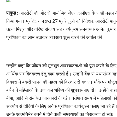
पाकुड़ :
आरसेटी की ओर से आयोजित जेएसएलपीएस के सखी मंडल के दी
किया गया। प्रशिक्षण प्राप्त 27 प्रशिक्षुओ को निदेशक आरसेटी पाकु
ऋचा मिश्रा और वरिष्ठ संकाय सह कार्यक्रम समन्वयक अमित कुमार बर्ध
प्रशिक्षण का लाभ उठाकर व्यवसाय शुरू करने की अपील की ।
उन्होंने कहा कि जीवन की मूलभूत आवश्यकताओं को पूरा करने के लिए आ
आर्थिक सशक्तिकरण हेतु काम करती हैं। उन्होंने बैंक से यथासंभव
विकास में बकरी पालन की महत्व को विस्तार से बताए। मौके पर मौजूद
बर्धन ने महिलाओं के उज्जवल भविष्य की शुभकामनाएं दीं। उन्होंने कह
बीमा, आदि से संबंधित जानकारी दी गई। वर्तमान समय में महिलाओं 
सहयोग से दीदियों के लिए अनेक प्रशिक्षण कार्यक्रम चलाए जा रहे ह
उनके आत्मनिर्भर बनने में होने वाली समस्याओं का निराकरण हो सके।