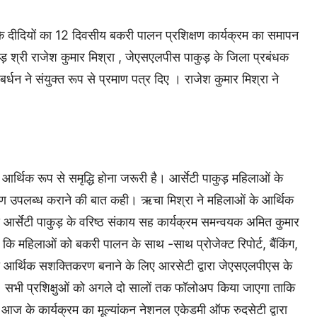
दियों का 12 दिवसीय बकरी पालन प्रशिक्षण कार्यक्रम का समापन
ड़ श्री राजेश कुमार मिश्रा , जेएसएलपीस पाकुड़ के जिला प्रबंधक
न ने संयुक्त रूप से प्रमाण पत्र दिए । राजेश कुमार मिश्रा ने
र्थिक रूप से समृद्धि होना जरूरी है। आर्सेटी पाकुड़ महिलाओं के
 ऋण उपलब्ध कराने की बात कही। ऋचा मिश्रा ने महिलाओं के आर्थिक
 आर्सेटी पाकुड़ के वरिष्ठ संकाय सह कार्यक्रम समन्वयक अमित कुमार
ा कि महिलाओं को बकरी पालन के साथ -साथ प्रोजेक्ट रिपोर्ट, बैंकिंग,
को आर्थिक सशक्तिकरण बनाने के लिए आरसेटी द्वारा जेएसएलपीएस के
ैं। सभी प्रशिक्षुओं को अगले दो सालों तक फॉलोअप किया जाएगा ताकि
 आज के कार्यक्रम का मूल्यांकन नेशनल एकेडमी ऑफ रुदसेटी द्वारा