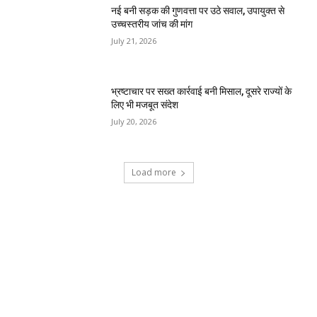
नई बनी सड़क की गुणवत्ता पर उठे सवाल, उपायुक्त से
उच्चस्तरीय जांच की मांग
July 21, 2026
भ्रष्टाचार पर सख्त कार्रवाई बनी मिसाल, दूसरे राज्यों के
लिए भी मजबूत संदेश
July 20, 2026
Load more