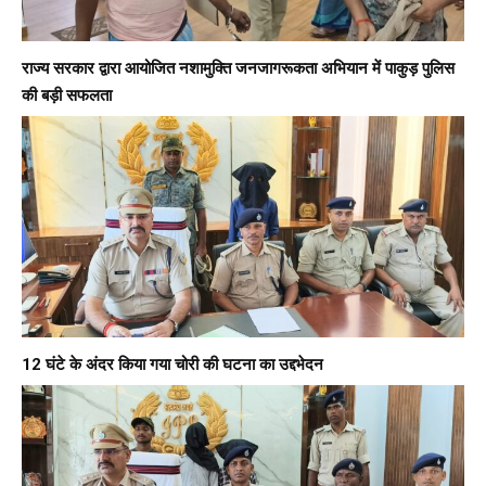
राज्य सरकार द्वारा आयोजित नशामुक्ति जनजागरूकता अभियान में पाकुड़ पुलिस
की बड़ी सफलता
12 घंटे के अंदर किया गया चोरी की घटना का उद्दभेदन