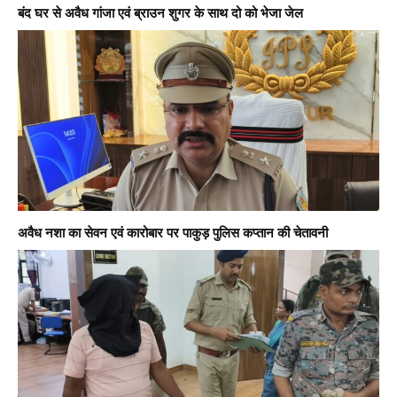
बंद घर से अवैध गांजा एवं ब्राउन शुगर के साथ दो को भेजा जेल
अवैध नशा का सेवन एवं कारोबार पर पाकुड़ पुलिस कप्तान की चेतावनी