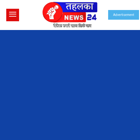
Advertisement